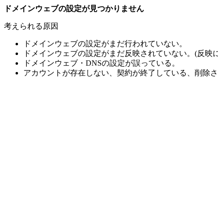
ドメインウェブの設定が見つかりません
考えられる原因
ドメインウェブの設定がまだ行われていない。
ドメインウェブの設定がまだ反映されていない。(反映に
ドメインウェブ・DNSの設定が誤っている。
アカウントが存在しない、契約が終了している、削除さ